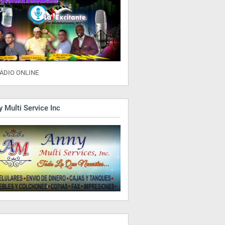
ADIO ONLINE
 Multi Service Inc