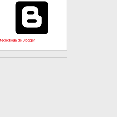
tecnología de Blogger