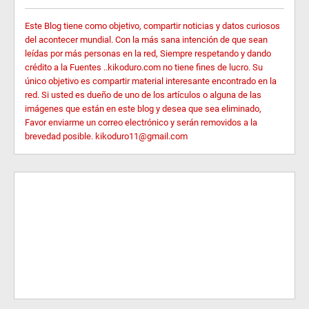
Este Blog tiene como objetivo, compartir noticias y datos curiosos
del acontecer mundial. Con la más sana intención de que sean
leídas por más personas en la red, Siempre respetando y dando
crédito a la Fuentes ..kikoduro.com no tiene fines de lucro. Su
único objetivo es compartir material interesante encontrado en la
red. Si usted es dueño de uno de los artículos o alguna de las
imágenes que están en este blog y desea que sea eliminado,
Favor enviarme un correo electrónico y serán removidos a la
brevedad posible. kikoduro11@gmail.com