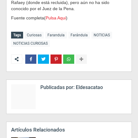
Rafaey (donde está recluida), pero aún no ha sido
conocido por el Juez de la Pena.
Fuente completa(
Pulsa Aqui
)
Tags
Curiosas
Farandula
Farándula
NOTICIAS
NOTICIAS CURIOSAS
Publicadas por:
Eldesacatao
Artículos Relacionados