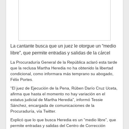
La cantante busca que un juez le otorgue un “medio
libre”, que permite entradas y salidas de la cárcel
La Procuraduría General de la República aclaró esta tarde
que la reclusa Martha Heredia no ha obtenido la libertad
condicional, como informara más temprano su abogado,
Félix Portes.
“El juez de Ejecución de la Pena, Rúben Darío Cruz Uceta,
afirma que hasta el momento no hay variación en el
estatus judicial de Martha Heredia”, informó Tessie
Sánchez, encargada de comunicaciones de la
Procuraduría, vía Twitter.
Explicó que lo que busca Heredia es un “medio libre”, que
permite entradas y salidas del Centro de Corrección