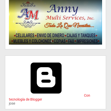
Con
tecnología de Blogger
jose