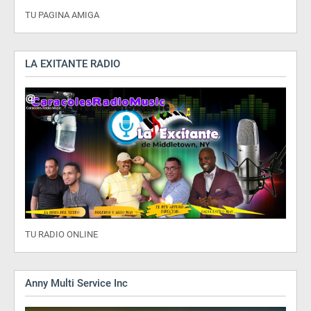
TU PAGINA AMIGA
LA EXITANTE RADIO
TU RADIO ONLINE
Anny Multi Service Inc