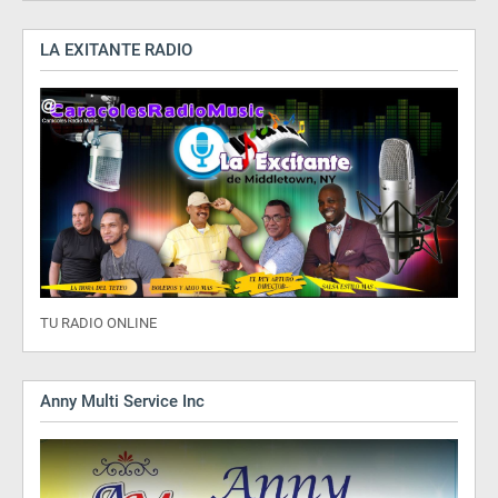
LA EXITANTE RADIO
TU RADIO ONLINE
Anny Multi Service Inc