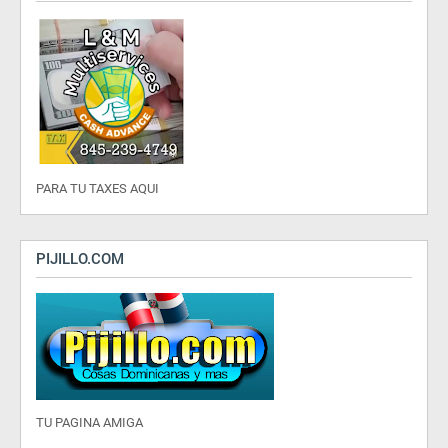
PARA TU TAXES AQUI
PIJILLO.COM
TU PAGINA AMIGA