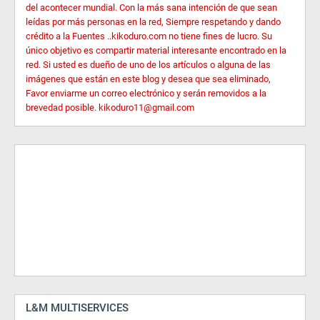
del acontecer mundial. Con la más sana intención de que sean
leídas por más personas en la red, Siempre respetando y dando
crédito a la Fuentes ..kikoduro.com no tiene fines de lucro. Su
único objetivo es compartir material interesante encontrado en la
red. Si usted es dueño de uno de los artículos o alguna de las
imágenes que están en este blog y desea que sea eliminado,
Favor enviarme un correo electrónico y serán removidos a la
brevedad posible. kikoduro11@gmail.com
L&M MULTISERVICES