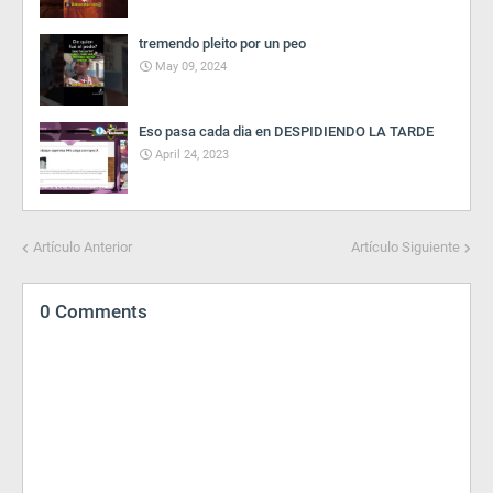
tremendo pleito por un peo
May 09, 2024
Eso pasa cada dia en DESPIDIENDO LA TARDE
April 24, 2023
Artículo Anterior
Artículo Siguiente
0 Comments