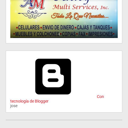
Con
tecnología de Blogger
jose