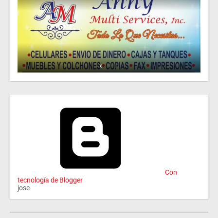
Con
tecnología de Blogger
jose