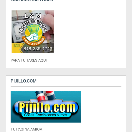
PARA TU TAXES AQUI
PIJILLO.COM
TU PAGINA AMIGA