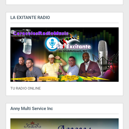
LA EXITANTE RADIO
TU RADIO ONLINE
Anny Multi Service Inc