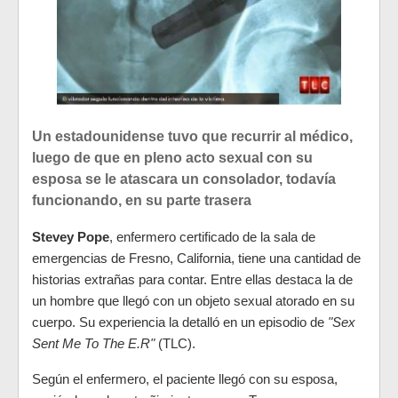
Un estadounidense tuvo que recurrir al médico,
luego de que en pleno acto sexual con su
esposa se le atascara un consolador, todavía
funcionando, en su parte trasera
Stevey Pope
, enfermero certificado de la sala de
emergencias de Fresno, California, tiene una cantidad de
historias extrañas para contar. Entre ellas destaca la de
un hombre que llegó con un objeto sexual atorado en su
cuerpo. Su experiencia la detalló en un episodio de
"Sex
Sent Me To The E.R"
(TLC).
Según el enfermero, el paciente llegó con su esposa,