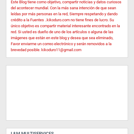
Este Blog tiene como objetivo, compartir noticias y datos curiosos
del acontecer mundial. Con la más sana intención de que sean
leídas por más personas en la red, Siempre respetando y dando
crédito a la Fuentes ..kikoduro.com no tiene fines de lucro. Su
único objetivo es compartir material interesante encontrado en la
red. Si usted es dueño de uno de los artículos o alguna de las
imágenes que están en este blog y desea que sea eliminado,
Favor enviarme un correo electrónico y serán removidos a la
brevedad posible. kikoduro11@gmail.com
L&M MULTISERVICES