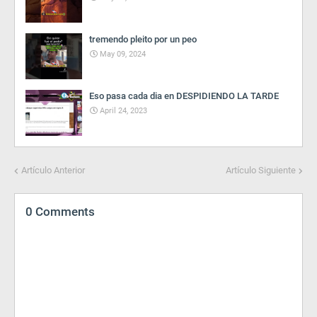
tremendo pleito por un peo
May 09, 2024
Eso pasa cada dia en DESPIDIENDO LA TARDE
April 24, 2023
Artículo Anterior
Artículo Siguiente
0 Comments