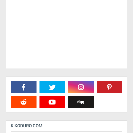
KIKODURO.COM