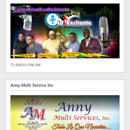
TU RADIO ONLINE
Anny Multi Service Inc