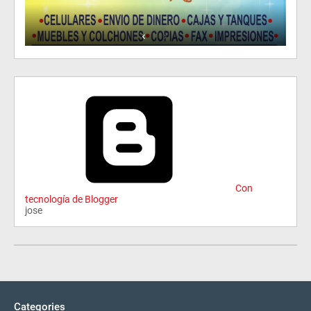
Con
tecnología de Blogger
jose
Categories