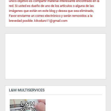
único objetivo es compartir material interesante encontrado en la
red. Si usted es dueño de uno de los artículos o alguna de las
imágenes que están en este blog y desea que sea eliminado,
Favor enviarme un correo electrónico y serán removidos a la
brevedad posible. kikoduro11@gmail.com
L&M MULTISERVICES