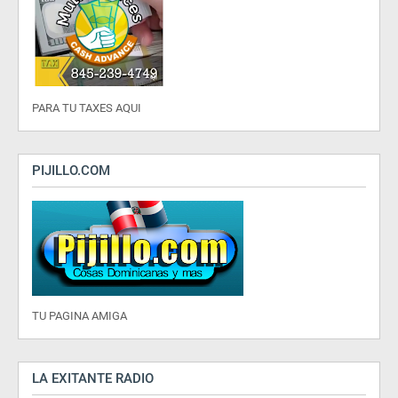
PARA TU TAXES AQUI
PIJILLO.COM
TU PAGINA AMIGA
LA EXITANTE RADIO