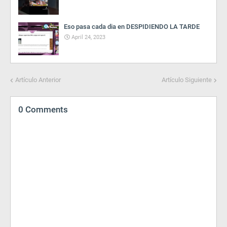
Eso pasa cada dia en DESPIDIENDO LA TARDE
April 24, 2023
Artículo Anterior
Artículo Siguiente
0 Comments