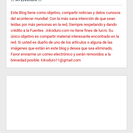
Este Blog tiene como objetivo, compartir noticias y datos curiosos
del acontecer mundial. Con la más sana intención de que sean
leídas por más personas en la red, Siempre respetando y dando
crédito a la Fuentes ..kikoduro.com no tiene fines de lucro. Su
único objetivo es compartir material interesante encontrado en la
red. Si usted es dueño de uno de los artículos o alguna de las
imágenes que están en este blog y desea que sea eliminado,
Favor enviarme un correo electrónico y serán removidos a la
brevedad posible. kikoduro11@gmail.com