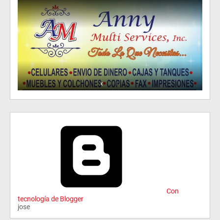
Con
tecnología de Blogger
jose