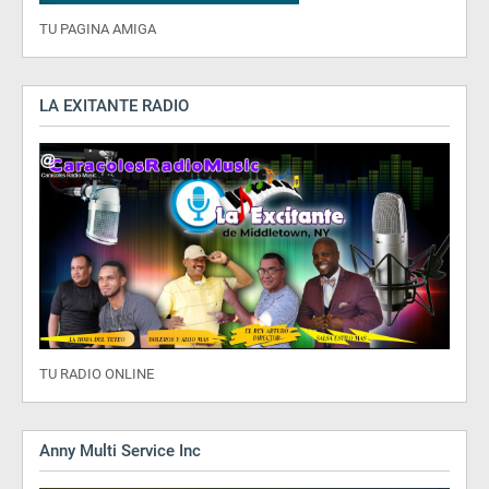
TU PAGINA AMIGA
LA EXITANTE RADIO
TU RADIO ONLINE
Anny Multi Service Inc