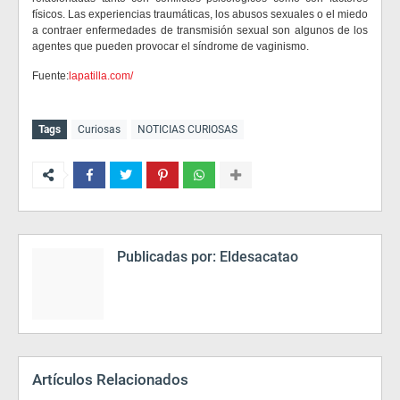
físicos. Las experiencias traumáticas, los abusos sexuales o el miedo
a contraer enfermedades de transmisión sexual son algunos de los
agentes que pueden provocar el síndrome de vaginismo.
Fuente:
lapatilla.com/
Tags
Curiosas
NOTICIAS CURIOSAS
Publicadas por:
Eldesacatao
Artículos Relacionados