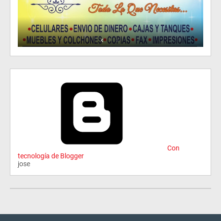
Con
tecnología de Blogger
jose