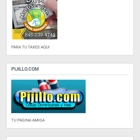
PARA TU TAXES AQUI
PIJILLO.COM
TU PAGINA AMIGA