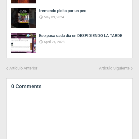
tremendo pleito por un peo
May 09, 2024
Eso pasa cada dia en DESPIDIENDO LA TARDE
April 24, 2023
Artículo Anterior
Artículo Siguiente
0 Comments