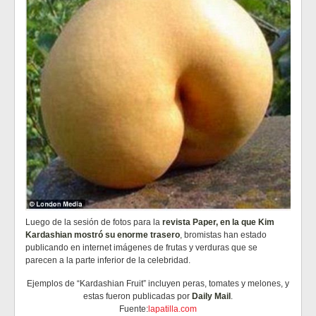
Luego de la sesión de fotos para la
revista Paper, en la que Kim
Kardashian mostró su enorme trasero
, bromistas han estado
publicando en internet imágenes de frutas y verduras que se
parecen a la parte inferior de la celebridad.
Ejemplos de “Kardashian Fruit” incluyen peras, tomates y melones, y
estas fueron publicadas por
Daily Mail
.
Fuente:
lapatilla.com