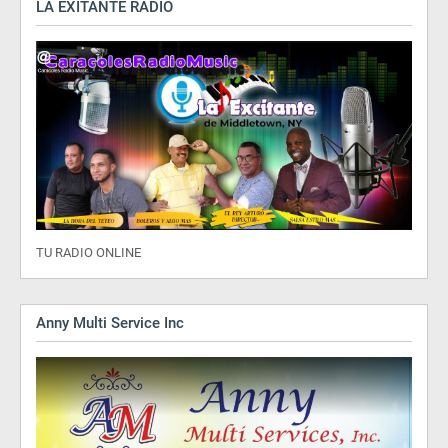
LA EXITANTE RADIO
TU RADIO ONLINE
Anny Multi Service Inc