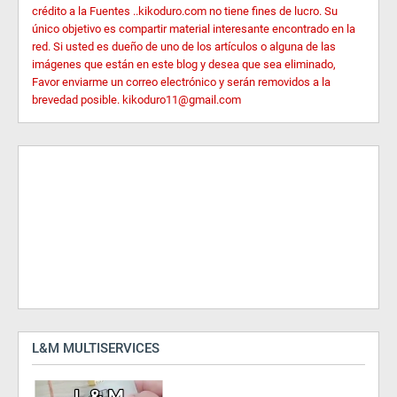
crédito a la Fuentes ..kikoduro.com no tiene fines de lucro. Su
único objetivo es compartir material interesante encontrado en la
red. Si usted es dueño de uno de los artículos o alguna de las
imágenes que están en este blog y desea que sea eliminado,
Favor enviarme un correo electrónico y serán removidos a la
brevedad posible. kikoduro11@gmail.com
L&M MULTISERVICES