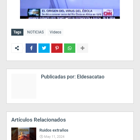
Tags
NOTICIAS
Videos
Publicadas por:
Eldesacatao
Artículos Relacionados
Ruidos extraños
May 11, 2024