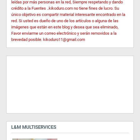
leídas por más personas en la red, Siempre respetando y dando
crédito a la Fuentes ..kikoduro.com no tiene fines de lucro. Su
único objetivo es compartir material interesante encontrado en la
red. Si usted es dueño de uno de los artículos o alguna de las
imágenes que están en este blog y desea que sea eliminado,
Favor enviarme un correo electrónico y serán removidos a la
brevedad posible. kikoduro11@gmail.com
L&M MULTISERVICES