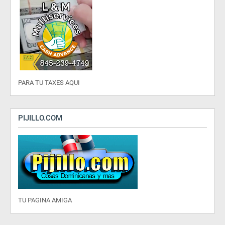
PARA TU TAXES AQUI
PIJILLO.COM
TU PAGINA AMIGA