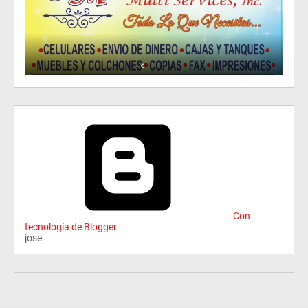
Con
tecnología de Blogger
jose