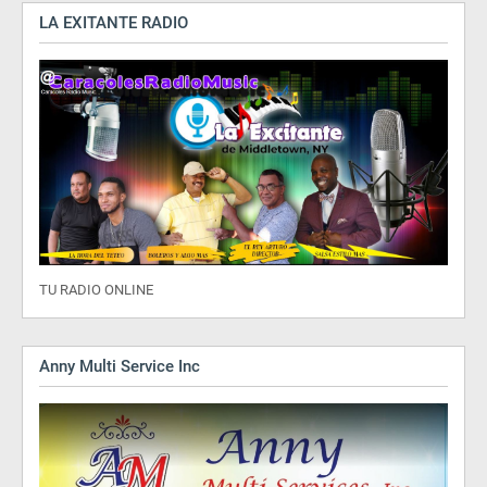
LA EXITANTE RADIO
TU RADIO ONLINE
Anny Multi Service Inc