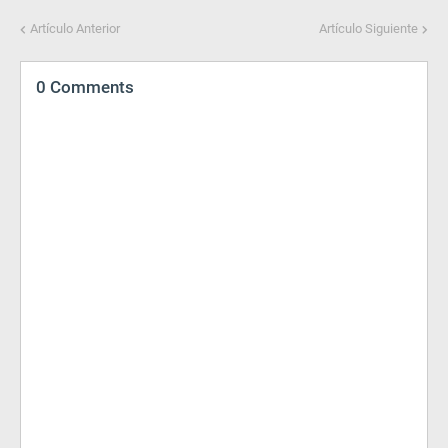
Artículo Anterior
Artículo Siguiente
0 Comments