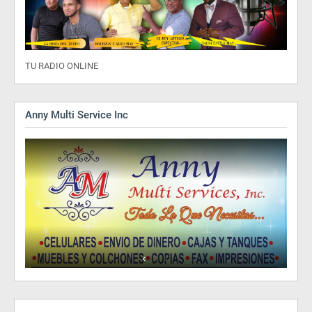
TU RADIO ONLINE
Anny Multi Service Inc