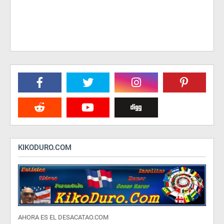
KIKODURO.COM
AHORA ES EL DESACATAO.COM