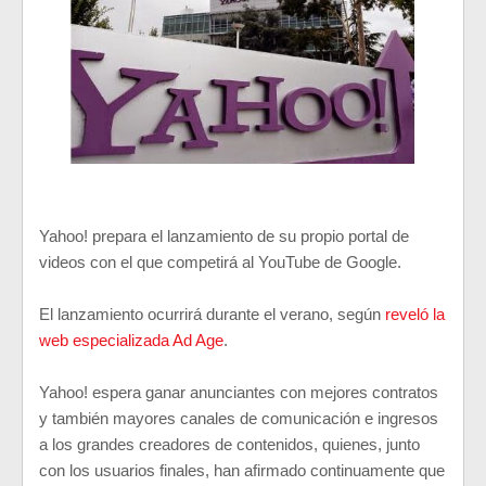
Yahoo! prepara el lanzamiento de su propio portal de
videos con el que competirá al YouTube de Google.
El lanzamiento ocurrirá durante el verano, según
reveló la
web especializada Ad Age
.
Yahoo! espera ganar anunciantes con mejores contratos
y también mayores canales de comunicación e ingresos
a los grandes creadores de contenidos, quienes, junto
con los usuarios finales, han afirmado continuamente que