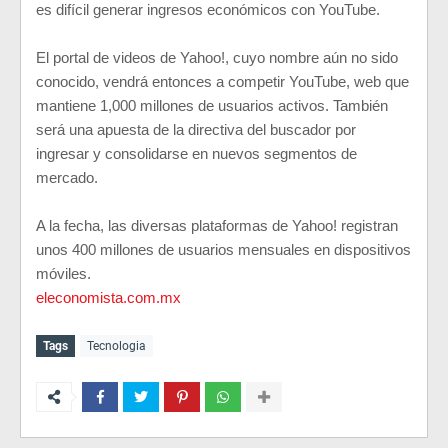
es difícil generar ingresos económicos con YouTube.
El portal de videos de Yahoo!, cuyo nombre aún no sido
conocido, vendrá entonces a competir YouTube, web que
mantiene 1,000 millones de usuarios activos. También
será una apuesta de la directiva del buscador por
ingresar y consolidarse en nuevos segmentos de
mercado.
A la fecha, las diversas plataformas de Yahoo! registran
unos 400 millones de usuarios mensuales en dispositivos
móviles.
eleconomista.com.mx
Tags
Tecnologia