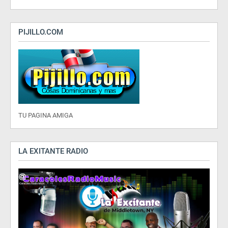
PIJILLO.COM
TU PAGINA AMIGA
LA EXITANTE RADIO