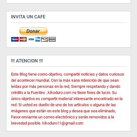
INVITA UN CAFE
!!! ATENCION !!!
Este Blog tiene como objetivo, compartir noticias y datos curiosos
del acontecer mundial. Con la más sana intención de que sean
leídas por más personas en la red, Siempre respetando y dando
crédito a la Fuentes ..kikoduro.com no tiene fines de lucro. Su
único objetivo es compartir material interesante encontrado en la
red. Si usted es dueño de uno de los artículos o alguna de las
imágenes que están en este blog y desea que sea eliminado,
Favor enviarme un correo electrónico y serán removidos a la
brevedad posible. kikoduro11@gmail.com