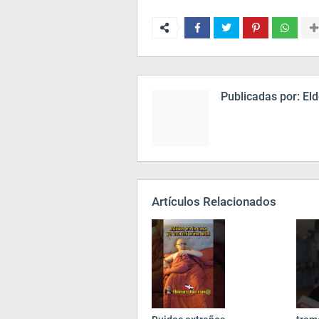
Publicadas por:
Eld
Artículos Relacionados