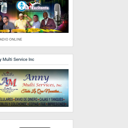
ADIO ONLINE
 Multi Service Inc