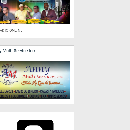
ADIO ONLINE
 Multi Service Inc