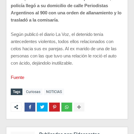
policía llegó a su domicilio de calle Periodistas
Argentinos al 900 con una orden de allanamiento y lo
trasladó a la comisaría
.
Según publicó el diario La Voz, el detenido tenía
antecedentes violentos, todos ellos relacionados con
celos hacia sus ex parejas. Al ex marido de una de las
personas con las que tuvo una relación le roció el auto
con ácido, dejándolo inutilizable.
Fuente
Tags
Curiosas
NOTICIAS