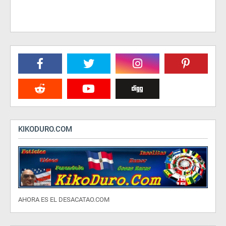
KIKODURO.COM
AHORA ES EL DESACATAO.COM