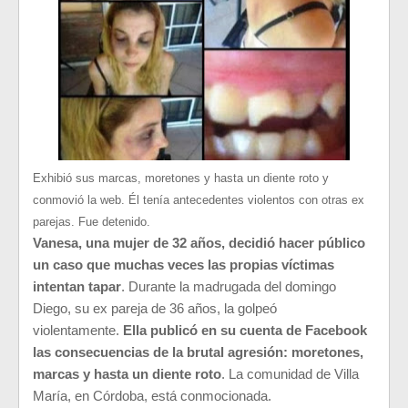
Exhibió sus marcas, moretones y hasta un diente roto y
conmovió la web. Él tenía antecedentes violentos con otras ex
parejas. Fue detenido.
Vanesa, una mujer de 32 años, decidió hacer público
un caso que muchas veces las propias víctimas
intentan tapar
. Durante la madrugada del domingo
Diego, su ex pareja de 36 años, la golpeó
violentamente.
Ella publicó en su cuenta de Facebook
las consecuencias de la brutal agresión: moretones,
marcas y hasta un diente roto
. La comunidad de Villa
María, en Córdoba, está conmocionada.