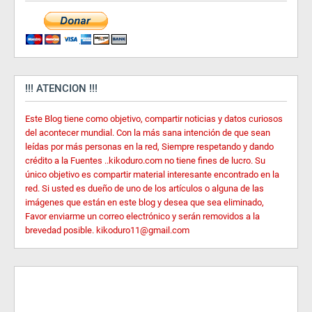
!!! ATENCION !!!
Este Blog tiene como objetivo, compartir noticias y datos curiosos
del acontecer mundial. Con la más sana intención de que sean
leídas por más personas en la red, Siempre respetando y dando
crédito a la Fuentes ..kikoduro.com no tiene fines de lucro. Su
único objetivo es compartir material interesante encontrado en la
red. Si usted es dueño de uno de los artículos o alguna de las
imágenes que están en este blog y desea que sea eliminado,
Favor enviarme un correo electrónico y serán removidos a la
brevedad posible. kikoduro11@gmail.com