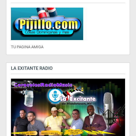
TU PAGINA AMIGA
LA EXITANTE RADIO