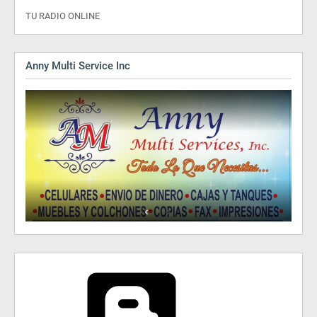
TU RADIO ONLINE
Anny Multi Service Inc