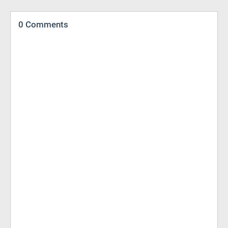
0 Comments