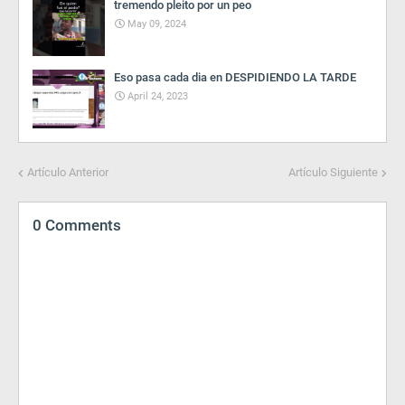
tremendo pleito por un peo
May 09, 2024
Eso pasa cada dia en DESPIDIENDO LA TARDE
April 24, 2023
Artículo Anterior
Artículo Siguiente
0 Comments