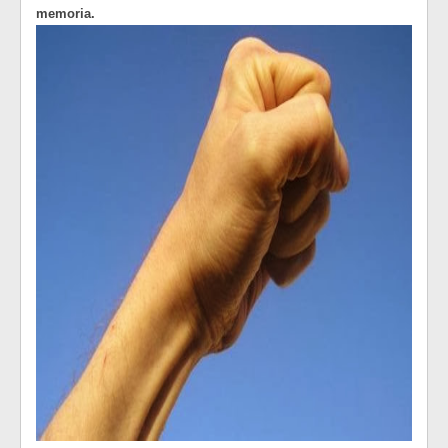
memoria.