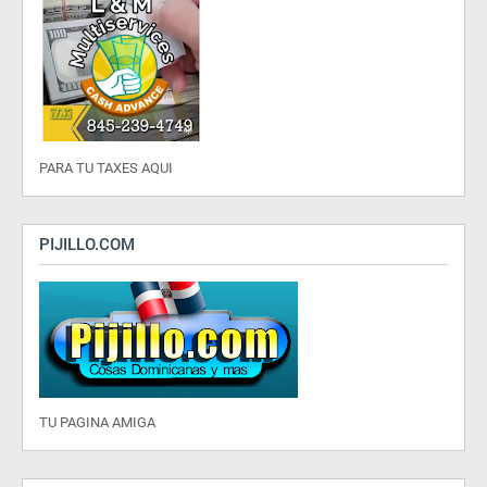
PARA TU TAXES AQUI
PIJILLO.COM
TU PAGINA AMIGA