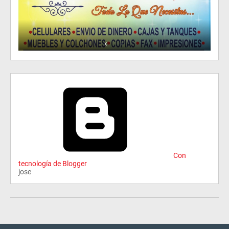
Con
tecnología de Blogger
jose