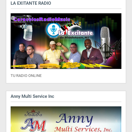
LA EXITANTE RADIO
TU RADIO ONLINE
Anny Multi Service Inc