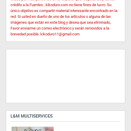
crédito a la Fuentes ..kikoduro.com no tiene fines de lucro. Su
único objetivo es compartir material interesante encontrado en la
red. Si usted es dueño de uno de los artículos o alguna de las
imágenes que están en este blog y desea que sea eliminado,
Favor enviarme un correo electrónico y serán removidos a la
brevedad posible. kikoduro11@gmail.com
L&M MULTISERVICES