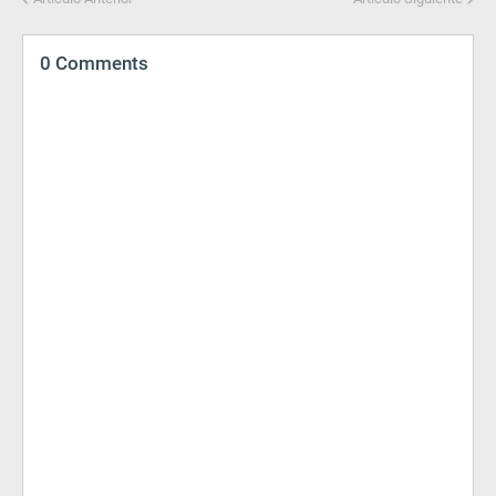
0 Comments