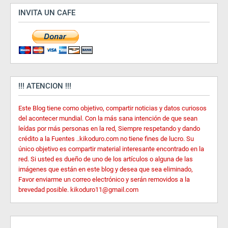
INVITA UN CAFE
!!! ATENCION !!!
Este Blog tiene como objetivo, compartir noticias y datos curiosos
del acontecer mundial. Con la más sana intención de que sean
leídas por más personas en la red, Siempre respetando y dando
crédito a la Fuentes ..kikoduro.com no tiene fines de lucro. Su
único objetivo es compartir material interesante encontrado en la
red. Si usted es dueño de uno de los artículos o alguna de las
imágenes que están en este blog y desea que sea eliminado,
Favor enviarme un correo electrónico y serán removidos a la
brevedad posible. kikoduro11@gmail.com