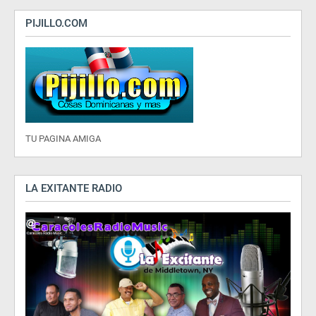
PIJILLO.COM
TU PAGINA AMIGA
LA EXITANTE RADIO