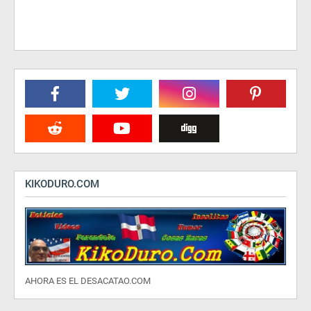
KIKODURO.COM
AHORA ES EL DESACATAO.COM