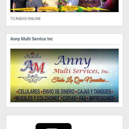
TU RADIO ONLINE
Anny Multi Service Inc