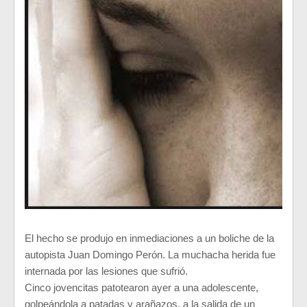
El hecho se produjo en inmediaciones a un boliche de la
autopista Juan Domingo Perón. La muchacha herida fue
internada por las lesiones que sufrió.
Cinco jovencitas patotearon ayer a una adolescente,
golpeándola a patadas y arañazos, a la salida de un