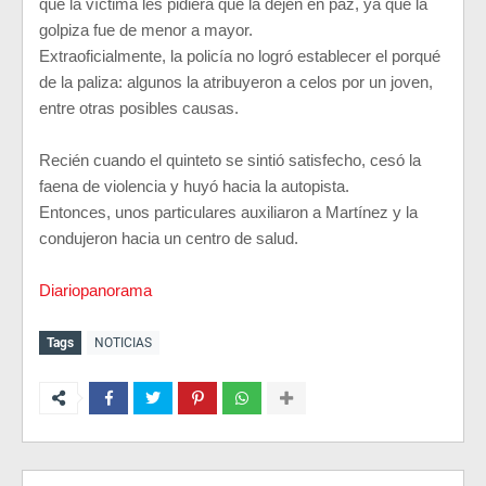
que la víctima les pidiera que la dejen en paz, ya que la
golpiza fue de menor a mayor.
Extraoficialmente, la policía no logró establecer el porqué
de la paliza: algunos la atribuyeron a celos por un joven,
entre otras posibles causas.
Recién cuando el quinteto se sintió satisfecho, cesó la
faena de violencia y huyó hacia la autopista.
Entonces, unos particulares auxiliaron a Martínez y la
condujeron hacia un centro de salud.
Diariopanorama
Tags
NOTICIAS