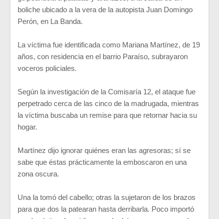
boliche ubicado a la vera de la autopista Juan Domingo
Perón, en La Banda.
La víctima fue identificada como Mariana Martínez, de 19
años, con residencia en el barrio Paraíso, subrayaron
voceros policiales.
Según la investigación de la Comisaría 12, el ataque fue
perpetrado cerca de las cinco de la madrugada, mientras
la víctima buscaba un remise para que retornar hacia su
hogar.
Martínez dijo ignorar quiénes eran las agresoras; sí se
sabe que éstas prácticamente la emboscaron en una
zona oscura.
Una la tomó del cabello; otras la sujetaron de los brazos
para que dos la patearan hasta derribarla. Poco importó