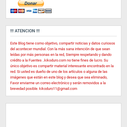
!!! ATENCION !!!
Este Blog tiene como objetivo, compartir noticias y datos curiosos
del acontecer mundial. Con la más sana intención de que sean
leídas por más personas en la red, Siempre respetando y dando
crédito a la Fuentes ..kikoduro.com no tiene fines de lucro. Su
único objetivo es compartir material interesante encontrado en la
red. Si usted es dueño de uno de los artículos o alguna de las
imágenes que están en este blog y desea que sea eliminado,
Favor enviarme un correo electrónico y serán removidos a la
brevedad posible. kikoduro11@gmail.com