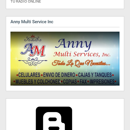
TU RADIO ONLINE
Anny Multi Service Inc