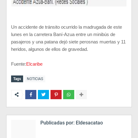
Un accidente de tránsito ocurrido la madrugada de este
lunes en la carretera Baní-Azua entre un minibús de
pasajeros y una patana dejó siete perosnas muertas y 11
heridos, algunos de ellos de gravedad.
Fuente:
Elcaribe
Tags
NOTICIAS
Publicadas por:
Eldesacatao