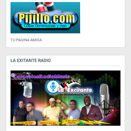
TU PAGINA AMIGA
LA EXITANTE RADIO