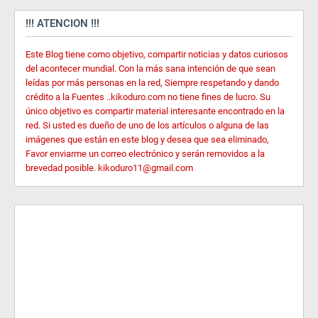
!!! ATENCION !!!
Este Blog tiene como objetivo, compartir noticias y datos curiosos
del acontecer mundial. Con la más sana intención de que sean
leídas por más personas en la red, Siempre respetando y dando
crédito a la Fuentes ..kikoduro.com no tiene fines de lucro. Su
único objetivo es compartir material interesante encontrado en la
red. Si usted es dueño de uno de los artículos o alguna de las
imágenes que están en este blog y desea que sea eliminado,
Favor enviarme un correo electrónico y serán removidos a la
brevedad posible. kikoduro11@gmail.com