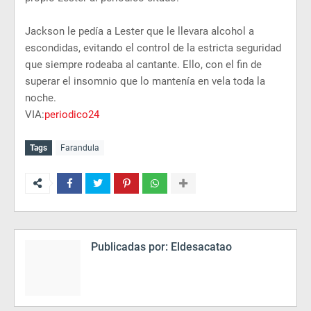
Jackson le pedía a Lester que le llevara alcohol a
escondidas, evitando el control de la estricta seguridad
que siempre rodeaba al cantante. Ello, con el fin de
superar el insomnio que lo mantenía en vela toda la
noche.
VIA:
periodico24
Tags
Farandula
Publicadas por:
Eldesacatao