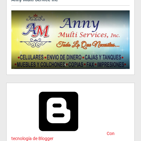
Con
tecnología de Blogger