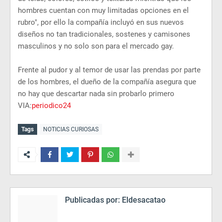
hombres cuentan con muy limitadas opciones en el
rubro", por ello la compañía incluyó en sus nuevos
diseños no tan tradicionales, sostenes y camisones
masculinos y no solo son para el mercado gay.
Frente al pudor y al temor de usar las prendas por parte
de los hombres, el dueño de la compañía asegura que
no hay que descartar nada sin probarlo primero
VIA:
periodico24
Tags
NOTICIAS CURIOSAS
Publicadas por:
Eldesacatao