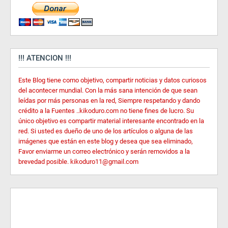
!!! ATENCION !!!
Este Blog tiene como objetivo, compartir noticias y datos curiosos
del acontecer mundial. Con la más sana intención de que sean
leídas por más personas en la red, Siempre respetando y dando
crédito a la Fuentes ..kikoduro.com no tiene fines de lucro. Su
único objetivo es compartir material interesante encontrado en la
red. Si usted es dueño de uno de los artículos o alguna de las
imágenes que están en este blog y desea que sea eliminado,
Favor enviarme un correo electrónico y serán removidos a la
brevedad posible. kikoduro11@gmail.com