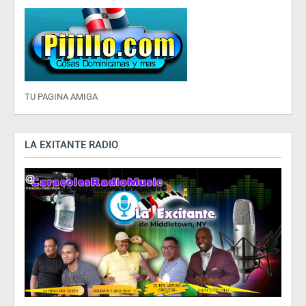
TU PAGINA AMIGA
LA EXITANTE RADIO