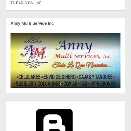
TU RADIO ONLINE
Anny Multi Service Inc