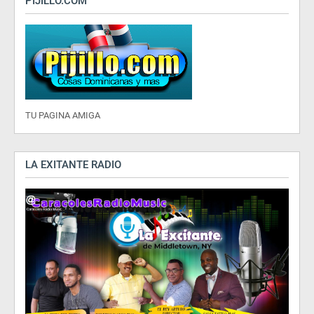
PIJILLO.COM
TU PAGINA AMIGA
LA EXITANTE RADIO