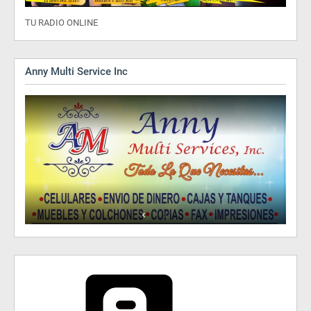
TU RADIO ONLINE
Anny Multi Service Inc