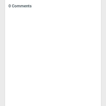
0 Comments