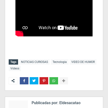
Tags
NOTICIAS CURIOSAS
Tecnologia
VIDEO DE HUMOR
Videos
Publicadas por:
Eldesacatao