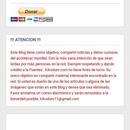
!!! ATENCION !!!
Este Blog tiene como objetivo, compartir noticias y datos curiosos
del acontecer mundial. Con la más sana intención de que sean
leídas por más personas en la red, Siempre respetando y dando
crédito a la Fuentes ..kikoduro.com no tiene fines de lucro. Su
único objetivo es compartir material interesante encontrado en la
red. Si usted es dueño de uno de los artículos o alguna de las
imágenes que están en este blog y desea que sea eliminado,
Favor enviarme un correo electrónico y serán removidos a la
brevedad posible. kikoduro11@gmail.com