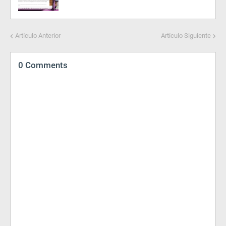
Artículo Anterior
Artículo Siguiente
0 Comments