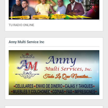
TU RADIO ONLINE
Anny Multi Service Inc