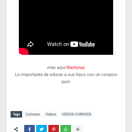
mas aqui:
Nastynaz
Lo importante de educar a sus hijos con un corazon
puro
Tags
Curiosas
Videos
VIDEOS CURIOSOS