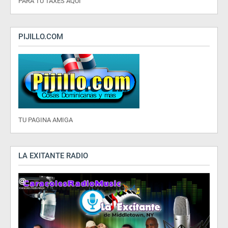
PARA TU TAXES AQUI
PIJILLO.COM
TU PAGINA AMIGA
LA EXITANTE RADIO