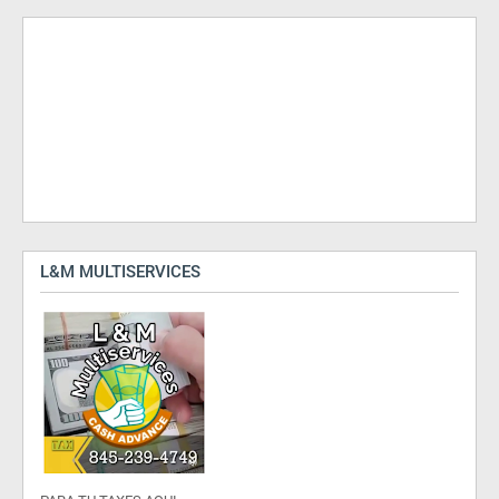
L&M MULTISERVICES