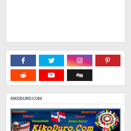
KIKODURO.COM