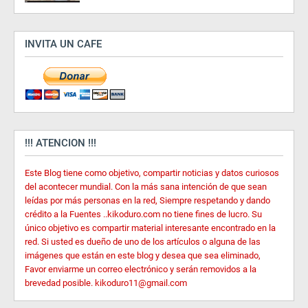
INVITA UN CAFE
!!! ATENCION !!!
Este Blog tiene como objetivo, compartir noticias y datos curiosos
del acontecer mundial. Con la más sana intención de que sean
leídas por más personas en la red, Siempre respetando y dando
crédito a la Fuentes ..kikoduro.com no tiene fines de lucro. Su
único objetivo es compartir material interesante encontrado en la
red. Si usted es dueño de uno de los artículos o alguna de las
imágenes que están en este blog y desea que sea eliminado,
Favor enviarme un correo electrónico y serán removidos a la
brevedad posible. kikoduro11@gmail.com