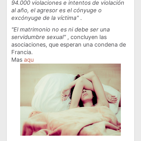
94.000 violaciones e intentos de violación
al año, el agresor es el cónyuge o
excónyuge de la víctima"
.
"El matrimonio no es ni debe ser una
servidumbre sexual"
, concluyen las
asociaciones, que esperan una condena de
Francia.
Mas
aqu