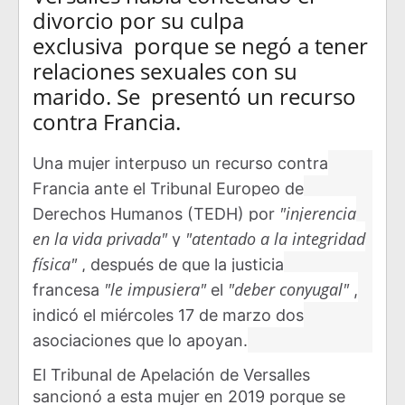
divorcio por su culpa
exclusiva
porque se negó a tener
relaciones sexuales con su
marido.
Se
presentó un recurso
contra Francia.
Una mujer interpuso un recurso contra
Francia ante el Tribunal Europeo de
"injerencia
Derechos Humanos (TEDH) por
en la vida privada"
"atentado a la integridad
y
física"
, después de que la justicia
"le impusiera"
"deber conyugal"
francesa
el
,
indicó el miércoles 17 de marzo dos
asociaciones que lo apoyan.
El Tribunal de Apelación de Versalles
sancionó a esta mujer en 2019 porque se