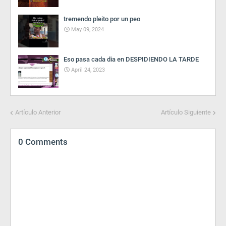
tremendo pleito por un peo
May 09, 2024
Eso pasa cada dia en DESPIDIENDO LA TARDE
April 24, 2023
Artículo Anterior
Artículo Siguiente
0 Comments