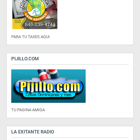
PARA TU TAXES AQUI
PIJILLO.COM
TU PAGINA AMIGA
LA EXITANTE RADIO