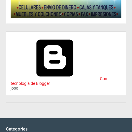
Con
tecnología de Blogger
jose
Categories