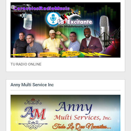
TU RADIO ONLINE
Anny Multi Service Inc