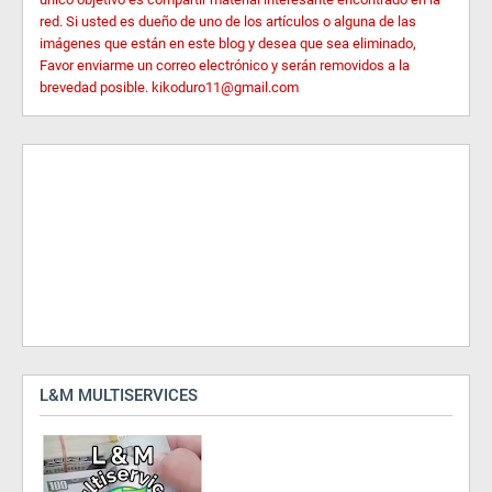
red. Si usted es dueño de uno de los artículos o alguna de las
imágenes que están en este blog y desea que sea eliminado,
Favor enviarme un correo electrónico y serán removidos a la
brevedad posible. kikoduro11@gmail.com
L&M MULTISERVICES