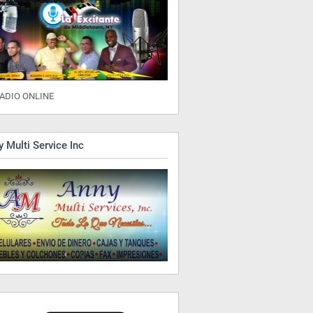
ADIO ONLINE
 Multi Service Inc