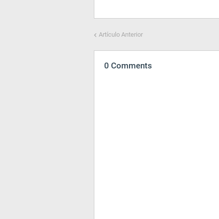
Artículo Anterior
0 Comments