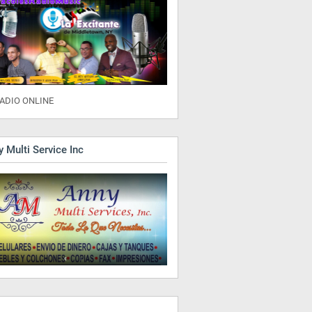
ADIO ONLINE
 Multi Service Inc