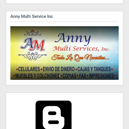
Anny Multi Service Inc