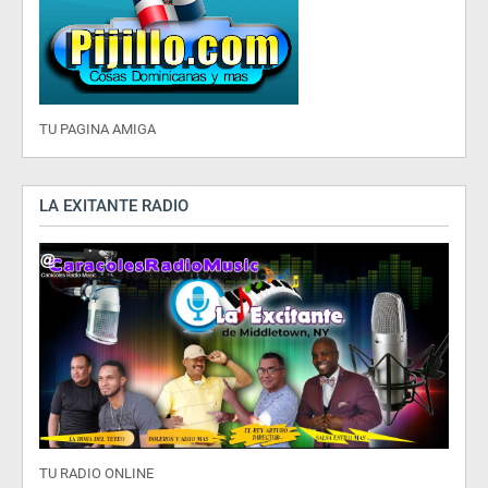
TU PAGINA AMIGA
LA EXITANTE RADIO
TU RADIO ONLINE