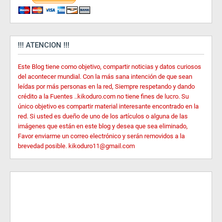
!!! ATENCION !!!
Este Blog tiene como objetivo, compartir noticias y datos curiosos
del acontecer mundial. Con la más sana intención de que sean
leídas por más personas en la red, Siempre respetando y dando
crédito a la Fuentes ..kikoduro.com no tiene fines de lucro. Su
único objetivo es compartir material interesante encontrado en la
red. Si usted es dueño de uno de los artículos o alguna de las
imágenes que están en este blog y desea que sea eliminado,
Favor enviarme un correo electrónico y serán removidos a la
brevedad posible. kikoduro11@gmail.com