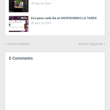
May 09, 2024
Eso pasa cada dia en DESPIDIENDO LA TARDE
April 24, 2023
Artículo Anterior
Artículo Siguiente
0 Comments