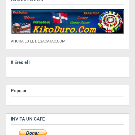
AHORA ES EL DESACATAO.COM
!! Eres el !!
Popular
INVITA UN CAFE