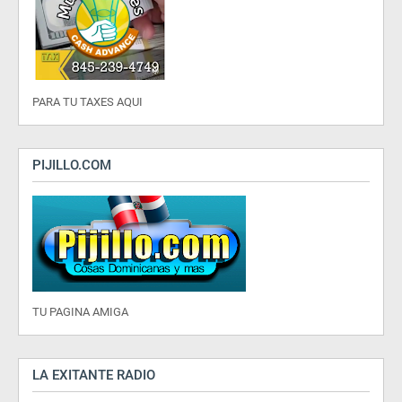
PARA TU TAXES AQUI
PIJILLO.COM
TU PAGINA AMIGA
LA EXITANTE RADIO