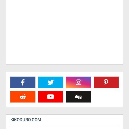
KIKODURO.COM