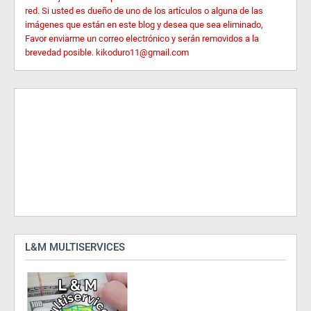
red. Si usted es dueño de uno de los artículos o alguna de las
imágenes que están en este blog y desea que sea eliminado,
Favor enviarme un correo electrónico y serán removidos a la
brevedad posible. kikoduro11@gmail.com
L&M MULTISERVICES