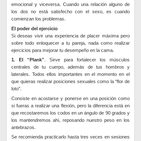
emocional y viceversa. Cuando una relación alguno de
los dos no está satisfecho con el sexo, es cuando
comienzan los problemas.
El poder del ejercicio
Si deseas vivir una experiencia de placer máxima pero
sobre todo enloquecer a tu pareja, nada como realizar
ejercicios para mejorar tu desempeño en la cama.
1. El “Plank”
. Sirve para fortalecer los músculos
centrales de tu cuerpo, además de tus hombros y
laterales. Todos ellos importantes en el momento en el
que quieras realizar posiciones sexuales como la “flor de
loto”.
Consiste en acostarse y ponerse en una posición como
si fueras a realizar una flexión, pero la diferencia está en
que recostaremos los codos en un ángulo de 90 grados y
los mantendremos ahí, reposando nuestro peso en los
antebrazos.
Se recomienda practicarlo hasta tres veces en sesiones