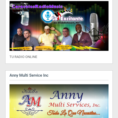
TU RADIO ONLINE
Anny Multi Service Inc