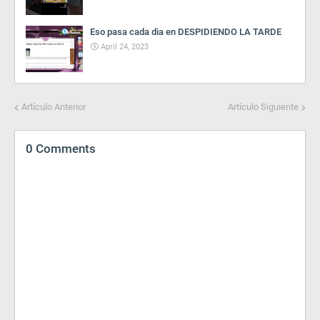
Eso pasa cada dia en DESPIDIENDO LA TARDE
April 24, 2023
Artículo Anterior
Artículo Siguiente
0 Comments