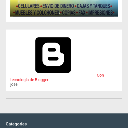
Con
tecnología de Blogger
jose
Categories