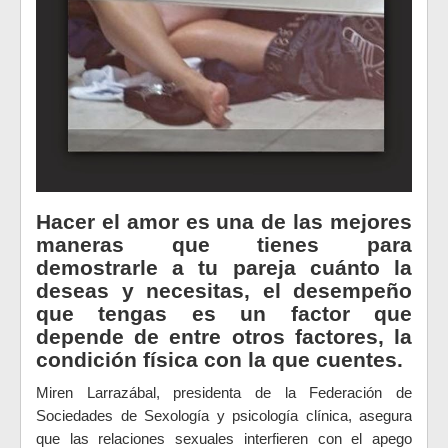
Hacer el amor es una de las mejores
maneras que tienes para
demostrarle a tu pareja cuánto la
deseas y necesitas, el desempeño
que tengas es un factor que
depende de entre otros factores, la
condición física con la que cuentes.
Miren Larrazábal, presidenta de la Federación de
Sociedades de Sexología y psicología clínica, asegura
que las relaciones sexuales interfieren con el apego