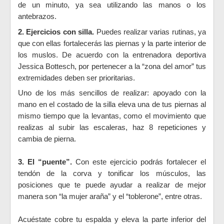
de un minuto, ya sea utilizando las manos o los
antebrazos.
2. Ejercicios con silla.
Puedes realizar varias rutinas, ya
que con ellas fortalecerás las piernas y la parte interior de
los muslos. De acuerdo con la entrenadora deportiva
Jessica Bottesch, por pertenecer a la “zona del amor” tus
extremidades deben ser prioritarias.
Uno de los más sencillos de realizar: apoyado con la
mano en el costado de la silla eleva una de tus piernas al
mismo tiempo que la levantas, como el movimiento que
realizas al subir las escaleras, haz 8 repeticiones y
cambia de pierna.
3. El “puente”.
Con este ejercicio podrás fortalecer el
tendón de la corva y tonificar los músculos, las
posiciones que te puede ayudar a realizar de mejor
manera son “la mujer araña” y el “toblerone”, entre otras.
Acuéstate cobre tu espalda y eleva la parte inferior del