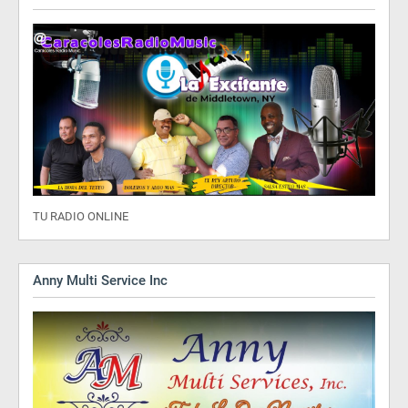
TU RADIO ONLINE
Anny Multi Service Inc