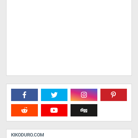
KIKODURO.COM