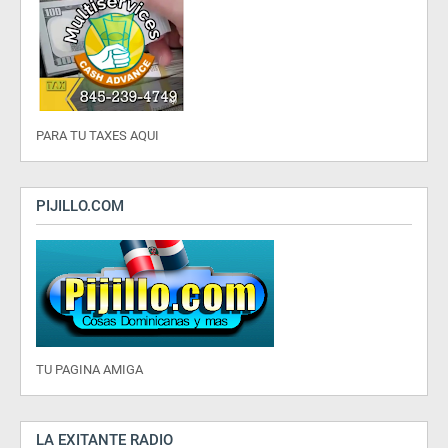
PARA TU TAXES AQUI
PIJILLO.COM
TU PAGINA AMIGA
LA EXITANTE RADIO