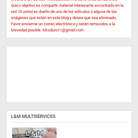
único objetivo es compartir material interesante encontrado en la
red. Si usted es dueño de uno de los artículos o alguna de las
imágenes que están en este blog y desea que sea eliminado,
Favor enviarme un correo electrónico y serán removidos a la
brevedad posible. kikoduro11@gmail.com
L&M MULTISERVICES