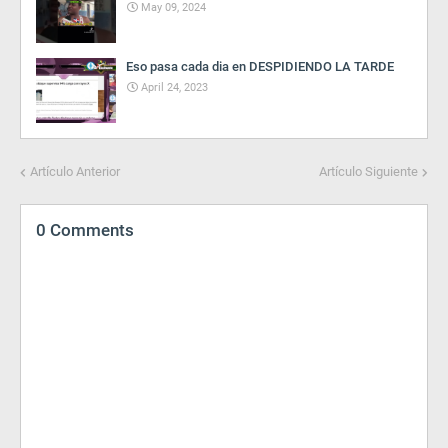
May 09, 2024
Eso pasa cada dia en DESPIDIENDO LA TARDE
April 24, 2023
Artículo Anterior
Artículo Siguiente
0 Comments