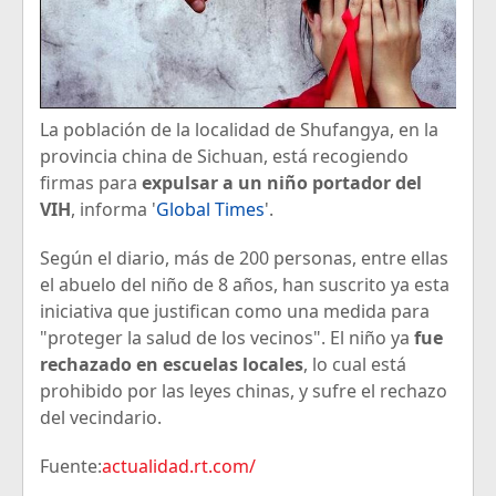
La población de la localidad de Shufangya, en la
provincia china de Sichuan, está recogiendo
firmas para
expulsar a un niño portador del
VIH
, informa '
Global Times
'.
Según el diario, más de 200 personas, entre ellas
el abuelo del niño de 8 años, han suscrito ya esta
iniciativa que justifican como una medida para
"proteger la salud de los vecinos". El niño ya
fue
rechazado en escuelas locales
, lo cual está
prohibido por las leyes chinas, y sufre el rechazo
del vecindario.
Fuente:
actualidad.rt.com/