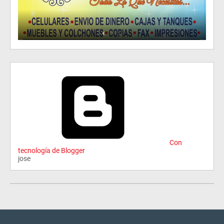
Con
tecnología de Blogger
jose