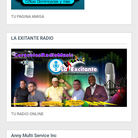
TU PAGINA AMIGA
LA EXITANTE RADIO
TU RADIO ONLINE
Anny Multi Service Inc