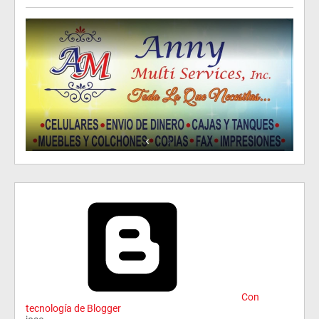
Con
tecnología de Blogger