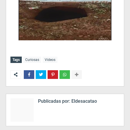
Tags
Curiosas
Videos
Publicadas por:
Eldesacatao