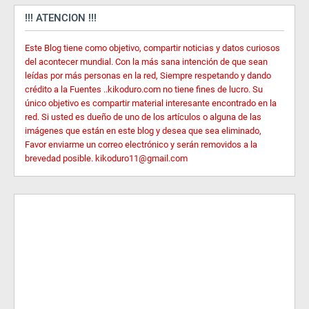
!!! ATENCION !!!
Este Blog tiene como objetivo, compartir noticias y datos curiosos
del acontecer mundial. Con la más sana intención de que sean
leídas por más personas en la red, Siempre respetando y dando
crédito a la Fuentes ..kikoduro.com no tiene fines de lucro. Su
único objetivo es compartir material interesante encontrado en la
red. Si usted es dueño de uno de los artículos o alguna de las
imágenes que están en este blog y desea que sea eliminado,
Favor enviarme un correo electrónico y serán removidos a la
brevedad posible. kikoduro11@gmail.com