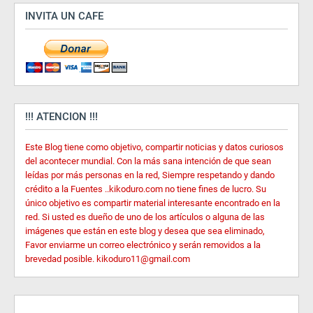
INVITA UN CAFE
!!! ATENCION !!!
Este Blog tiene como objetivo, compartir noticias y datos curiosos
del acontecer mundial. Con la más sana intención de que sean
leídas por más personas en la red, Siempre respetando y dando
crédito a la Fuentes ..kikoduro.com no tiene fines de lucro. Su
único objetivo es compartir material interesante encontrado en la
red. Si usted es dueño de uno de los artículos o alguna de las
imágenes que están en este blog y desea que sea eliminado,
Favor enviarme un correo electrónico y serán removidos a la
brevedad posible. kikoduro11@gmail.com