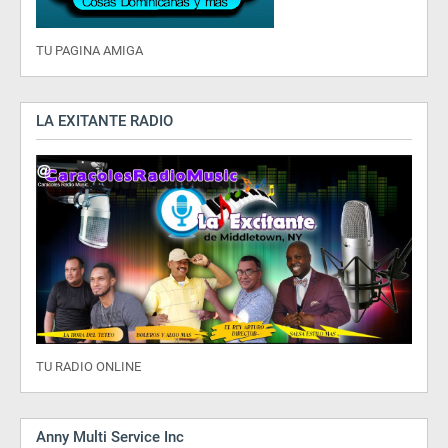
TU PAGINA AMIGA
LA EXITANTE RADIO
TU RADIO ONLINE
Anny Multi Service Inc