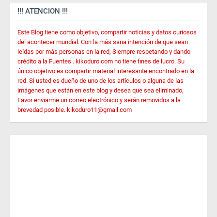
!!! ATENCION !!!
Este Blog tiene como objetivo, compartir noticias y datos curiosos
del acontecer mundial. Con la más sana intención de que sean
leídas por más personas en la red, Siempre respetando y dando
crédito a la Fuentes ..kikoduro.com no tiene fines de lucro. Su
único objetivo es compartir material interesante encontrado en la
red. Si usted es dueño de uno de los artículos o alguna de las
imágenes que están en este blog y desea que sea eliminado,
Favor enviarme un correo electrónico y serán removidos a la
brevedad posible. kikoduro11@gmail.com