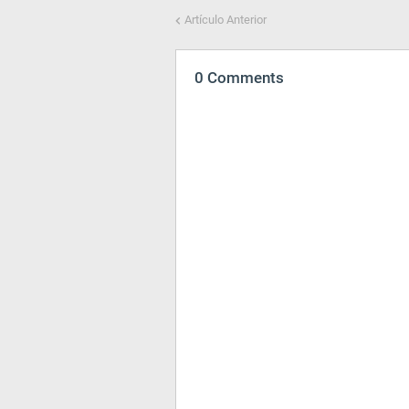
Artículo Anterior
0 Comments