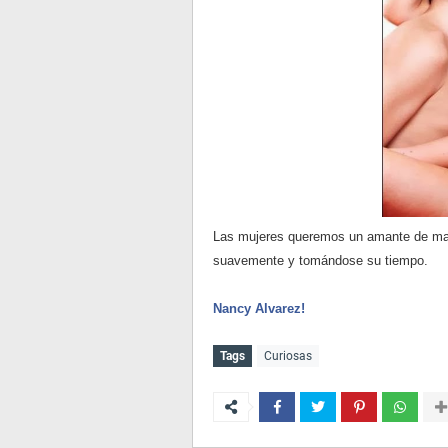
Las mujeres queremos un amante de man
suavemente y tomándose su tiempo.
Nancy Alvarez!
Tags
Curiosas