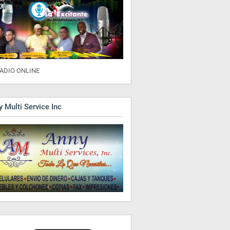
ADIO ONLINE
 Multi Service Inc