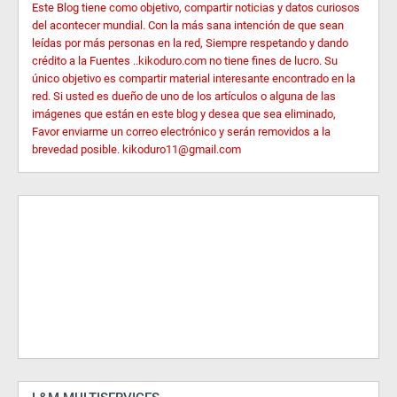
Este Blog tiene como objetivo, compartir noticias y datos curiosos
del acontecer mundial. Con la más sana intención de que sean
leídas por más personas en la red, Siempre respetando y dando
crédito a la Fuentes ..kikoduro.com no tiene fines de lucro. Su
único objetivo es compartir material interesante encontrado en la
red. Si usted es dueño de uno de los artículos o alguna de las
imágenes que están en este blog y desea que sea eliminado,
Favor enviarme un correo electrónico y serán removidos a la
brevedad posible. kikoduro11@gmail.com