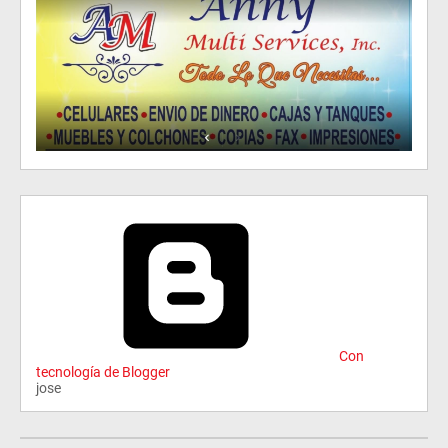
Con
tecnología de Blogger
jose