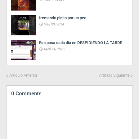
tremendo pleito por un peo
May 09, 2024
Eso pasa cada dia en DESPIDIENDO LA TARDE
April 24, 2023
Artículo Anterior
Artículo Siguiente
0 Comments