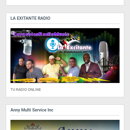
LA EXITANTE RADIO
TU RADIO ONLINE
Anny Multi Service Inc