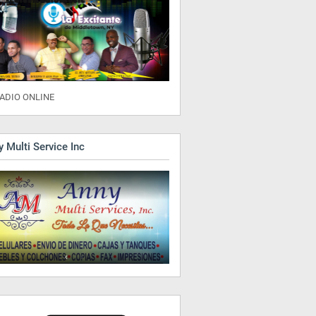
ADIO ONLINE
 Multi Service Inc