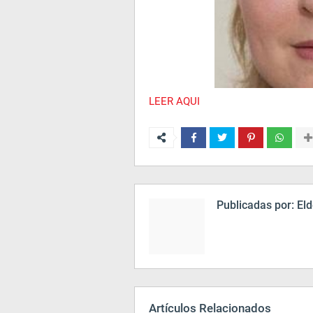
LEER AQUI
Publicadas por:
Eld
Artículos Relacionados