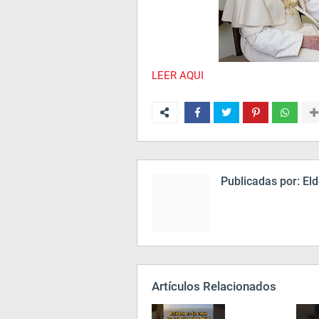
LEER AQUI
Publicadas por:
Eld
Artículos Relacionados