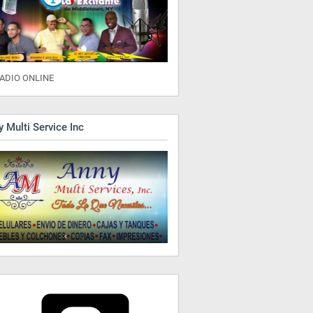
ADIO ONLINE
 Multi Service Inc