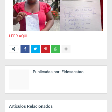
LEER AQUI
Publicadas por:
Eldesacatao
Artículos Relacionados