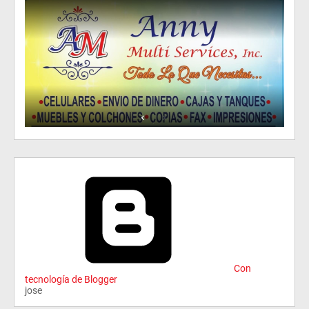
Con
tecnología de Blogger
jose