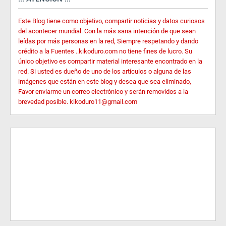
Este Blog tiene como objetivo, compartir noticias y datos curiosos
del acontecer mundial. Con la más sana intención de que sean
leídas por más personas en la red, Siempre respetando y dando
crédito a la Fuentes ..kikoduro.com no tiene fines de lucro. Su
único objetivo es compartir material interesante encontrado en la
red. Si usted es dueño de uno de los artículos o alguna de las
imágenes que están en este blog y desea que sea eliminado,
Favor enviarme un correo electrónico y serán removidos a la
brevedad posible. kikoduro11@gmail.com