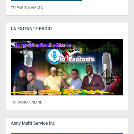
TU PAGINA AMIGA
LA EXITANTE RADIO
TU RADIO ONLINE
Anny Multi Service Inc