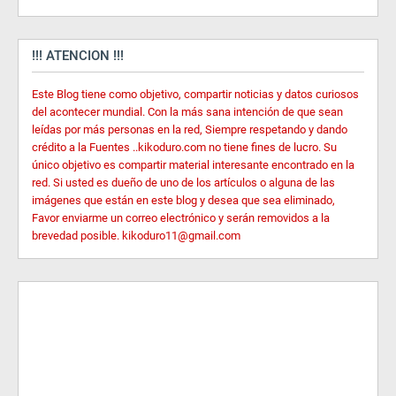
!!! ATENCION !!!
Este Blog tiene como objetivo, compartir noticias y datos curiosos
del acontecer mundial. Con la más sana intención de que sean
leídas por más personas en la red, Siempre respetando y dando
crédito a la Fuentes ..kikoduro.com no tiene fines de lucro. Su
único objetivo es compartir material interesante encontrado en la
red. Si usted es dueño de uno de los artículos o alguna de las
imágenes que están en este blog y desea que sea eliminado,
Favor enviarme un correo electrónico y serán removidos a la
brevedad posible. kikoduro11@gmail.com