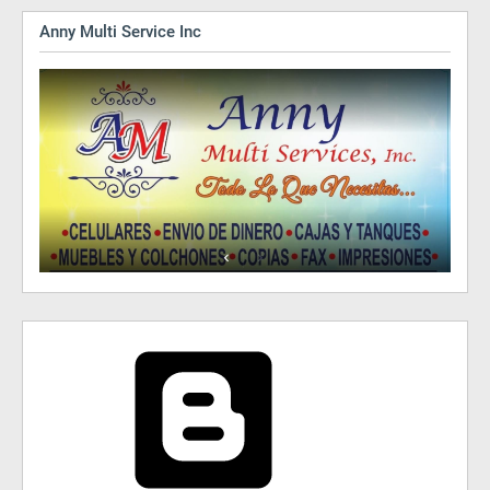
Anny Multi Service Inc