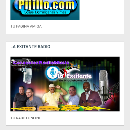
TU PAGINA AMIGA
LA EXITANTE RADIO
TU RADIO ONLINE