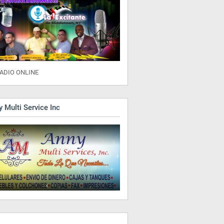
ADIO ONLINE
 Multi Service Inc