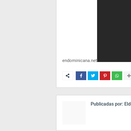
endominicana.net
Publicadas por:
Eld