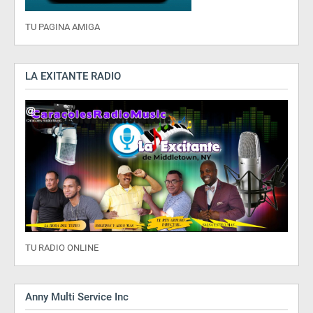
TU PAGINA AMIGA
LA EXITANTE RADIO
TU RADIO ONLINE
Anny Multi Service Inc