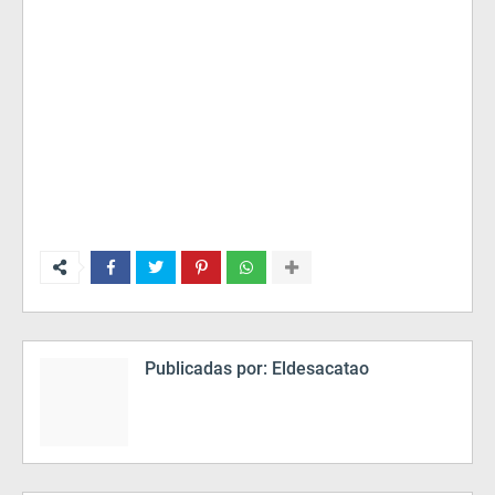
Publicadas por:
Eldesacatao