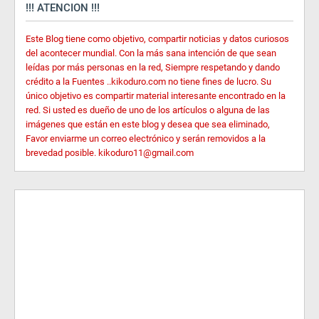
!!! ATENCION !!!
Este Blog tiene como objetivo, compartir noticias y datos curiosos
del acontecer mundial. Con la más sana intención de que sean
leídas por más personas en la red, Siempre respetando y dando
crédito a la Fuentes ..kikoduro.com no tiene fines de lucro. Su
único objetivo es compartir material interesante encontrado en la
red. Si usted es dueño de uno de los artículos o alguna de las
imágenes que están en este blog y desea que sea eliminado,
Favor enviarme un correo electrónico y serán removidos a la
brevedad posible. kikoduro11@gmail.com