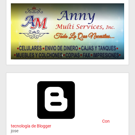
Con
tecnología de Blogger
jose