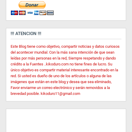
!!! ATENCION !!!
Este Blog tiene como objetivo, compartir noticias y datos curiosos
del acontecer mundial. Con la más sana intención de que sean
leídas por más personas en la red, Siempre respetando y dando
crédito a la Fuentes ..kikoduro.com no tiene fines de lucro. Su
único objetivo es compartir material interesante encontrado en la
red. Si usted es dueño de uno de los artículos o alguna de las
imágenes que están en este blog y desea que sea eliminado,
Favor enviarme un correo electrónico y serán removidos a la
brevedad posible. kikoduro11@gmail.com