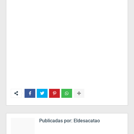
Publicadas por:
Eldesacatao