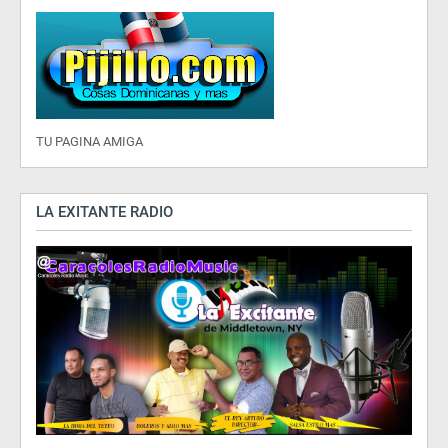
TU PAGINA AMIGA
LA EXITANTE RADIO