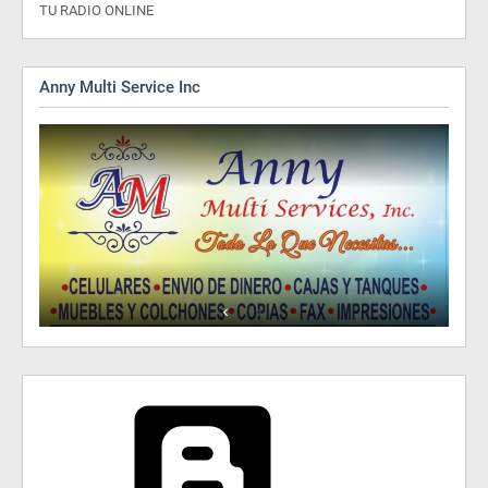
TU RADIO ONLINE
Anny Multi Service Inc