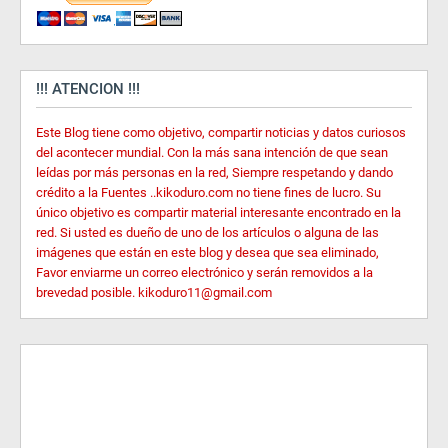
!!! ATENCION !!!
Este Blog tiene como objetivo, compartir noticias y datos curiosos
del acontecer mundial. Con la más sana intención de que sean
leídas por más personas en la red, Siempre respetando y dando
crédito a la Fuentes ..kikoduro.com no tiene fines de lucro. Su
único objetivo es compartir material interesante encontrado en la
red. Si usted es dueño de uno de los artículos o alguna de las
imágenes que están en este blog y desea que sea eliminado,
Favor enviarme un correo electrónico y serán removidos a la
brevedad posible. kikoduro11@gmail.com