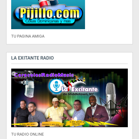
TU PAGINA AMIGA
LA EXITANTE RADIO
TU RADIO ONLINE