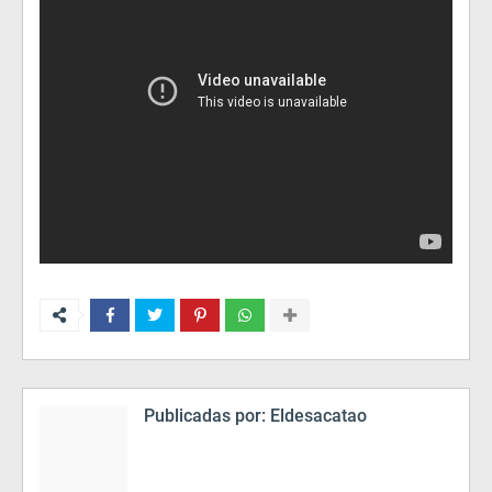
Publicadas por:
Eldesacatao