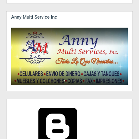
Anny Multi Service Inc