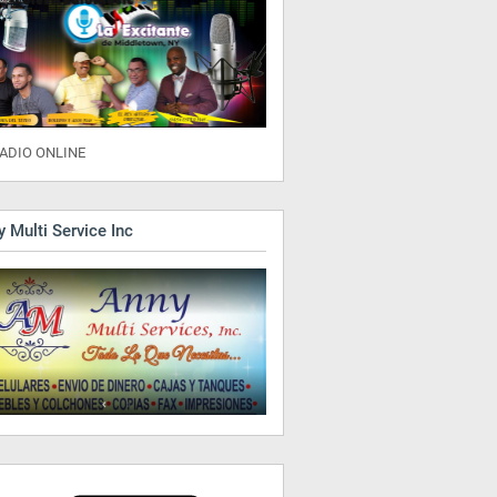
ADIO ONLINE
 Multi Service Inc