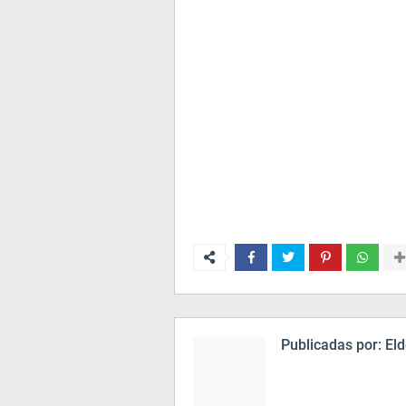
Publicadas por:
Eld