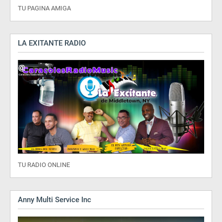
TU PAGINA AMIGA
LA EXITANTE RADIO
TU RADIO ONLINE
Anny Multi Service Inc