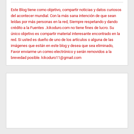
Este Blog tiene como objetivo, compartir noticias y datos curiosos
del acontecer mundial. Con la más sana intención de que sean
leídas por más personas en la red, Siempre respetando y dando
crédito a la Fuentes ..kikoduro.com no tiene fines de lucro. Su
único objetivo es compartir material interesante encontrado en la
red. Si usted es dueño de uno de los artículos o alguna de las
imágenes que están en este blog y desea que sea eliminado,
Favor enviarme un correo electrónico y serán removidos a la
brevedad posible. kikoduro11@gmail.com