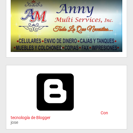
Con
tecnología de Blogger
jose