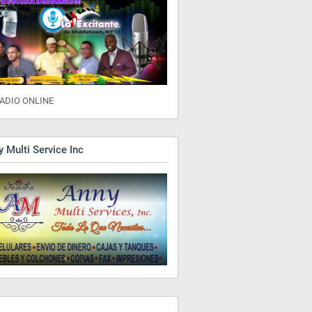
ADIO ONLINE
 Multi Service Inc