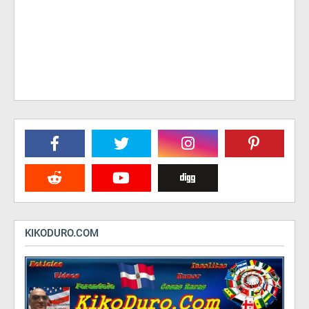
KIKODURO.COM