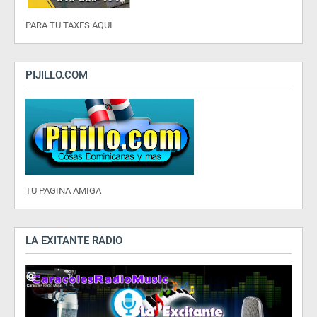
PARA TU TAXES AQUI
PIJILLO.COM
TU PAGINA AMIGA
LA EXITANTE RADIO