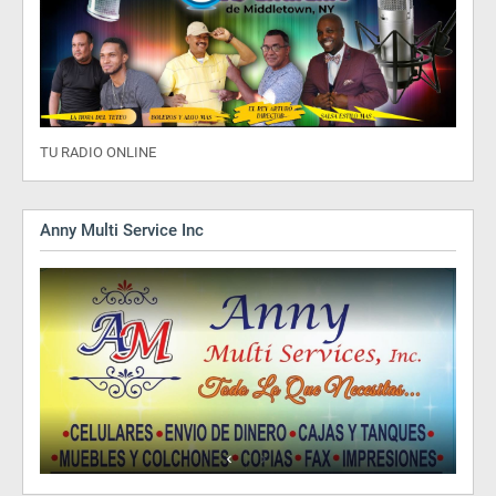
TU RADIO ONLINE
Anny Multi Service Inc