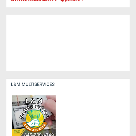
L&M MULTISERVICES