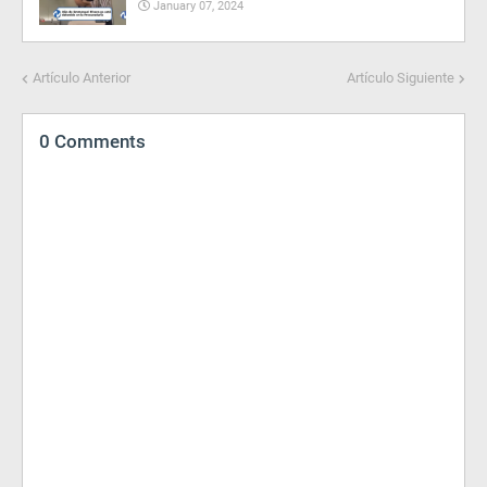
January 07, 2024
Artículo Anterior
Artículo Siguiente
0 Comments