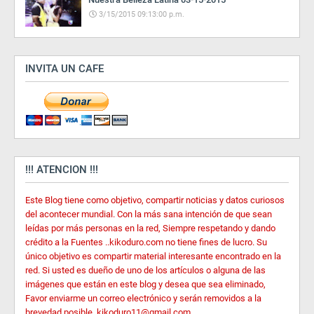
3/15/2015 09:13:00 p.m.
INVITA UN CAFE
!!! ATENCION !!!
Este Blog tiene como objetivo, compartir noticias y datos curiosos
del acontecer mundial. Con la más sana intención de que sean
leídas por más personas en la red, Siempre respetando y dando
crédito a la Fuentes ..kikoduro.com no tiene fines de lucro. Su
único objetivo es compartir material interesante encontrado en la
red. Si usted es dueño de uno de los artículos o alguna de las
imágenes que están en este blog y desea que sea eliminado,
Favor enviarme un correo electrónico y serán removidos a la
brevedad posible. kikoduro11@gmail.com