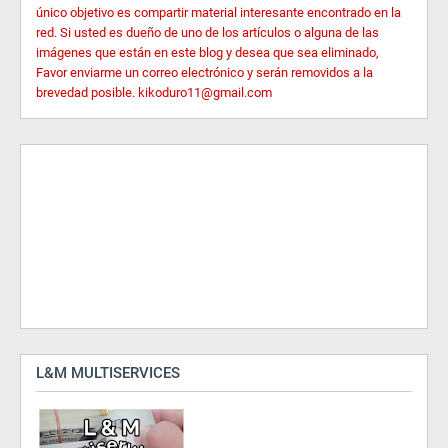
único objetivo es compartir material interesante encontrado en la
red. Si usted es dueño de uno de los artículos o alguna de las
imágenes que están en este blog y desea que sea eliminado,
Favor enviarme un correo electrónico y serán removidos a la
brevedad posible. kikoduro11@gmail.com
L&M MULTISERVICES