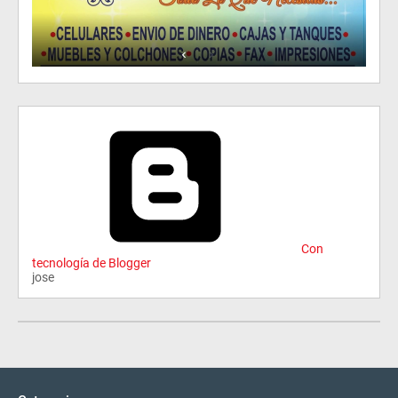
Con
tecnología de Blogger
jose