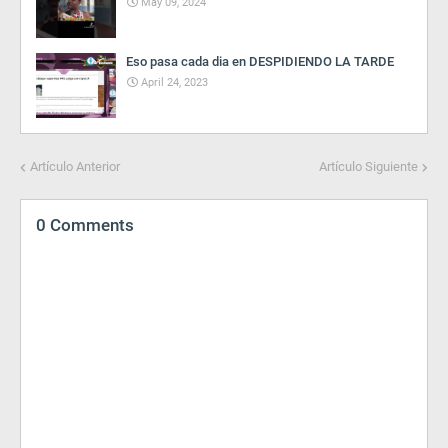
May 09, 2024
Eso pasa cada dia en DESPIDIENDO LA TARDE
April 24, 2023
Artículo Anterior
Artículo Siguiente
0 Comments