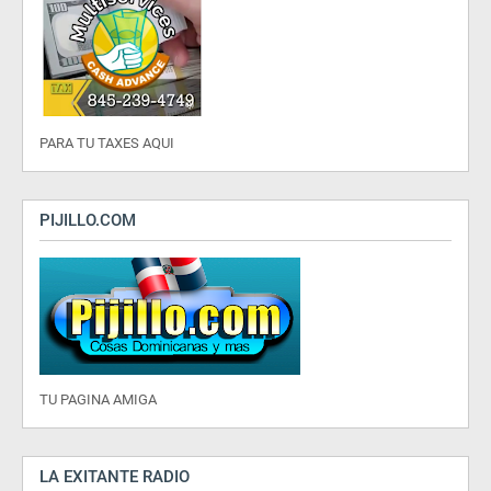
PARA TU TAXES AQUI
PIJILLO.COM
TU PAGINA AMIGA
LA EXITANTE RADIO