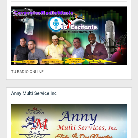
TU RADIO ONLINE
Anny Multi Service Inc