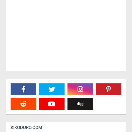
KIKODURO.COM