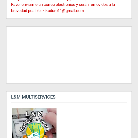
Favor enviarme un correo electrónico y serán removidos a la
brevedad posible. kikoduro11@gmail.com
L&M MULTISERVICES