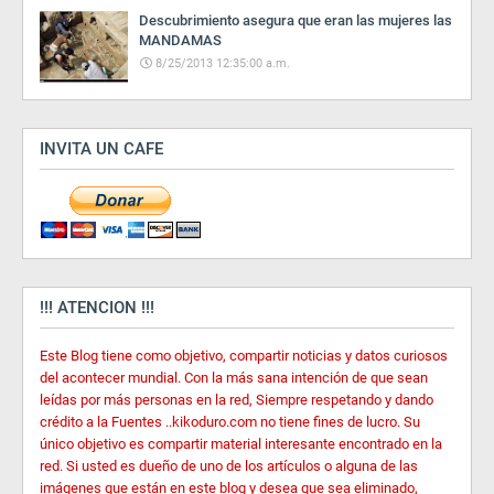
Descubrimiento asegura que eran las mujeres las
MANDAMAS
8/25/2013 12:35:00 a.m.
INVITA UN CAFE
!!! ATENCION !!!
Este Blog tiene como objetivo, compartir noticias y datos curiosos
del acontecer mundial. Con la más sana intención de que sean
leídas por más personas en la red, Siempre respetando y dando
crédito a la Fuentes ..kikoduro.com no tiene fines de lucro. Su
único objetivo es compartir material interesante encontrado en la
red. Si usted es dueño de uno de los artículos o alguna de las
imágenes que están en este blog y desea que sea eliminado,