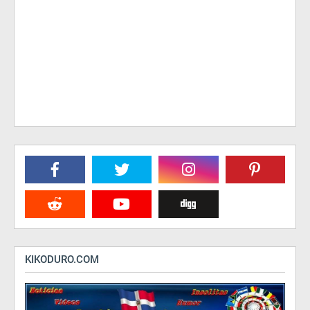
KIKODURO.COM