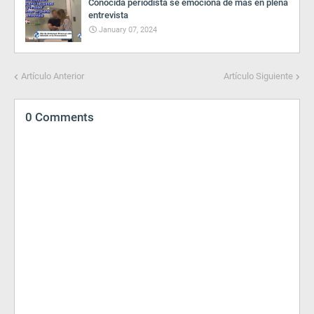
Conocida periodista se emociona de mas en plena
entrevista
January 07, 2024
Artículo Anterior
Artículo Siguiente
0 Comments