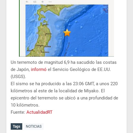
Un terremoto de magnitud 6,9 ha sacudido las costas
de Japón,
informó
el Servicio Geológico de EE.UU.
(USGS).
El sismo se ha producido a las 23:06 GMT, a unos 220
kilómetros al este de la localidad de Miyako. El
epicentro del terremoto se ubicó a una profundidad de
10 kilómetros.
Fuente:
ActualidadRT
Tags
NOTICIAS