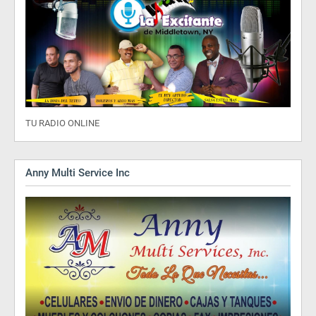
TU RADIO ONLINE
Anny Multi Service Inc