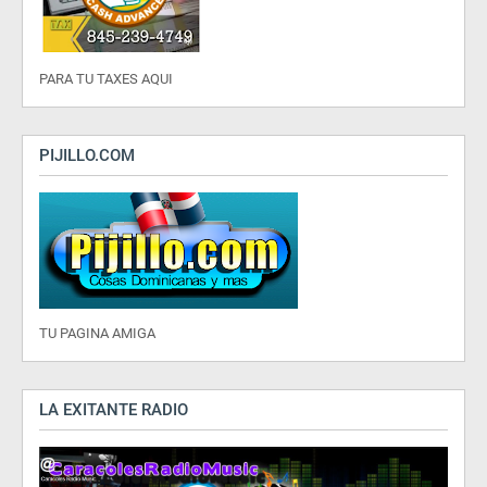
PARA TU TAXES AQUI
PIJILLO.COM
TU PAGINA AMIGA
LA EXITANTE RADIO