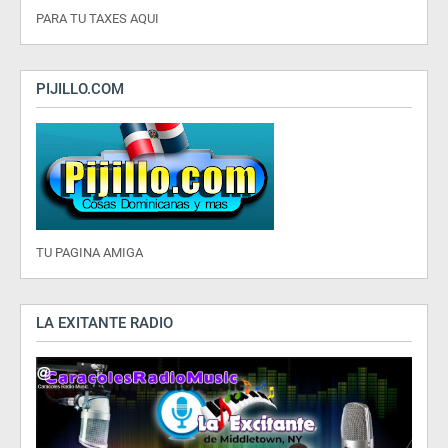
PARA TU TAXES AQUI
PIJILLO.COM
TU PAGINA AMIGA
LA EXITANTE RADIO