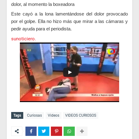
dolor, al momento la boxeadora
Este cayó a la lona lamentándose del dolor provocado
por el golpe. Ella no hizo más que mirar a las cámaras y
pedir ayuda para el periodista.
sunoticiero.
Tags
Curiosas
Videos
VIDEOS CURIOSOS