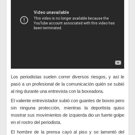
Los periodistas suelen correr diversos riesgos, y así le
pasó a un profesional de la comunicación quién se subió
al ring durante una entrevista con la boxeadora.
El valiente entrevistador subió con guantes de boxeo pero
sin ninguna protección, mientras la deportista quiso
mostrar sus movimientos de izquierda dio un fuerte golpe
en el rostro del periodista.
El hombre de la prensa cayó al piso y se lamentó del