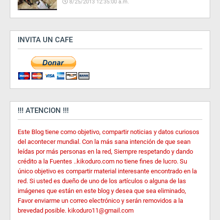
8/25/2013 12:35:00 a.m.
INVITA UN CAFE
!!! ATENCION !!!
Este Blog tiene como objetivo, compartir noticias y datos curiosos
del acontecer mundial. Con la más sana intención de que sean
leídas por más personas en la red, Siempre respetando y dando
crédito a la Fuentes ..kikoduro.com no tiene fines de lucro. Su
único objetivo es compartir material interesante encontrado en la
red. Si usted es dueño de uno de los artículos o alguna de las
imágenes que están en este blog y desea que sea eliminado,
Favor enviarme un correo electrónico y serán removidos a la
brevedad posible. kikoduro11@gmail.com