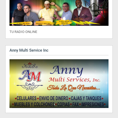
TU RADIO ONLINE
Anny Multi Service Inc