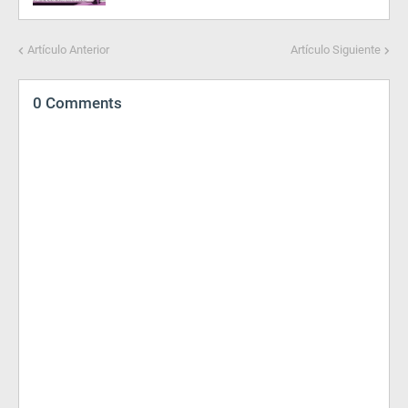
Artículo Anterior
Artículo Siguiente
0 Comments