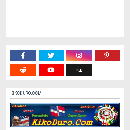
KIKODURO.COM