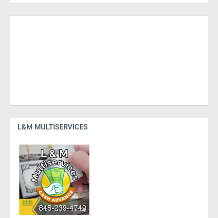
L&M MULTISERVICES