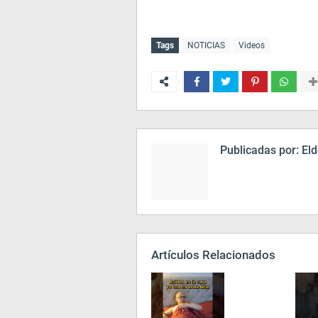
Tags
NOTICIAS
Videos
Publicadas por:
Eld
Artículos Relacionados