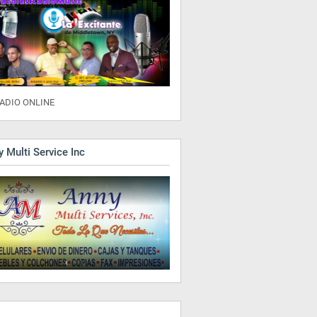
ADIO ONLINE
 Multi Service Inc