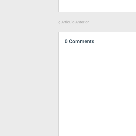
Artículo Anterior
0 Comments