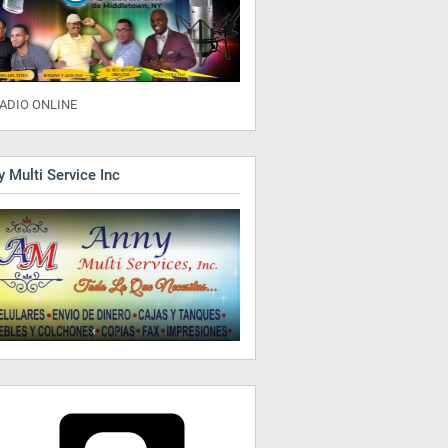
ADIO ONLINE
 Multi Service Inc