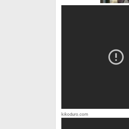
kikoduro.com