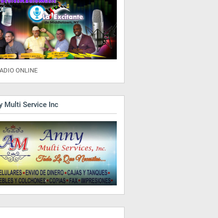
ADIO ONLINE
 Multi Service Inc