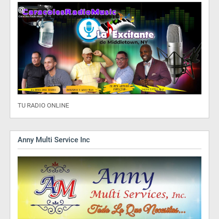
TU RADIO ONLINE
Anny Multi Service Inc