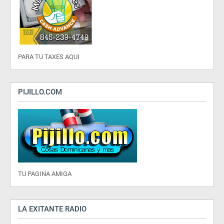
PARA TU TAXES AQUI
PIJILLO.COM
TU PAGINA AMIGA
LA EXITANTE RADIO