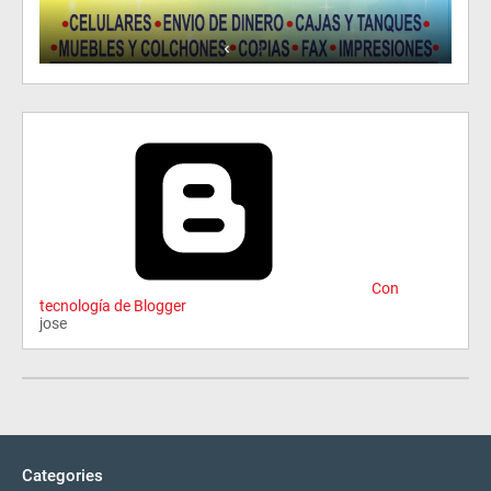
Con
tecnología de Blogger
jose
Categories