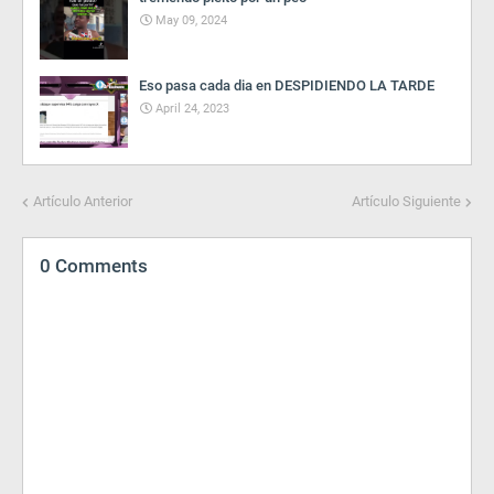
May 09, 2024
Eso pasa cada dia en DESPIDIENDO LA TARDE
April 24, 2023
Artículo Anterior
Artículo Siguiente
0 Comments