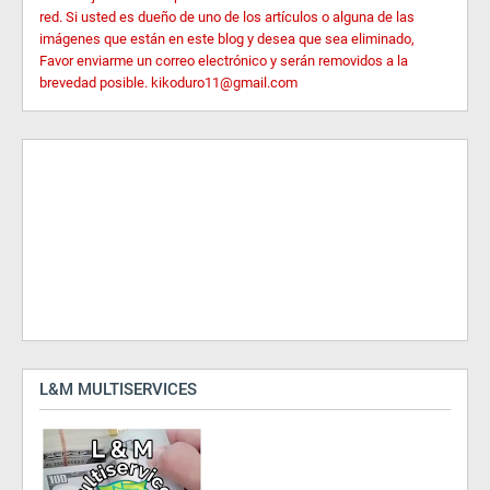
red. Si usted es dueño de uno de los artículos o alguna de las
imágenes que están en este blog y desea que sea eliminado,
Favor enviarme un correo electrónico y serán removidos a la
brevedad posible. kikoduro11@gmail.com
L&M MULTISERVICES